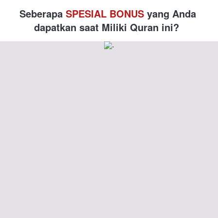
Seberapa 
SPESIAL
BONUS
yang Anda 
dapatkan saat Miliki Quran ini?