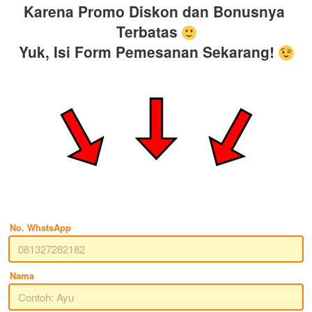
Karena Promo Diskon dan Bonusnya 
Terbatas
Yuk, Isi Form Pemesanan Sekarang! 
No. WhatsApp
Nama