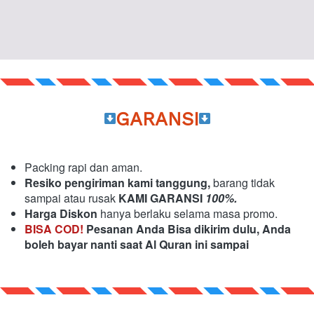
GARANSI
Packing rapi dan aman.
Resiko pengiriman kami tanggung,
barang tidak 
sampai atau rusak 
KAMI GARANSI
 100%.
Harga Diskon 
hanya berlaku selama masa promo.
BISA COD!
 Pesanan Anda Bisa dikirim dulu, Anda 
boleh bayar nanti saat Al Quran ini sampai