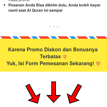
Pesanan Anda Bisa dikirim dulu, Anda boleh bayar 
nanti saat Al Quran ini sampai
.   .   .
Karena Promo Diskon dan Bonusnya 
Terbatas
Yuk, Isi Form Pemesanan Sekarang! 