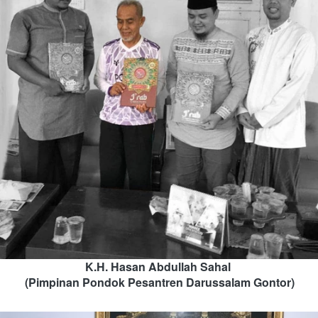
K.H. Hasan Abdullah Sahal 
(Pimpinan Pondok Pesantren Darussalam Gontor)