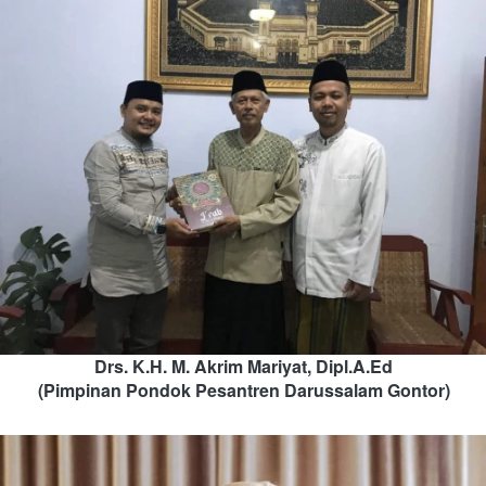
Drs. K.H. M. Akrim Mariyat, Dipl.A.Ed
(Pimpinan Pondok Pesantren Darussalam Gontor)