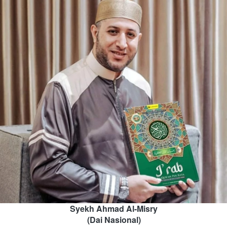
Syekh Ahmad Al-Misry
(Dai Nasional)